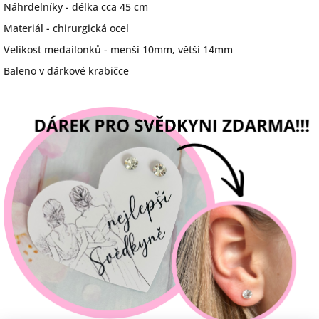
Náhrdelníky - délka cca 45 cm
Materiál - chirurgická ocel
Velikost medailonků - menší 10mm, větší 14mm
Baleno v dárkové krabičce